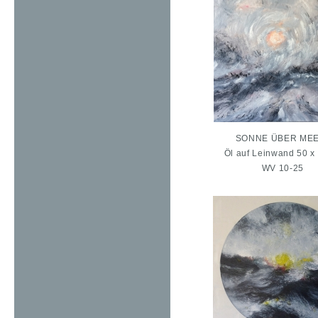
SONNE ÜBER MEE
Öl auf Leinwand 50 x
WV 10-25