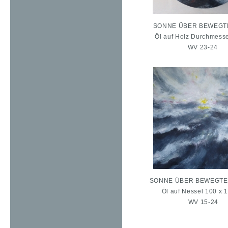
SONNE ÜBER BEWEGT
Öl auf Holz Durchmess
WV 23-24
SONNE ÜBER BEWEGTE
Öl auf Nessel 100 x 
WV 15-24